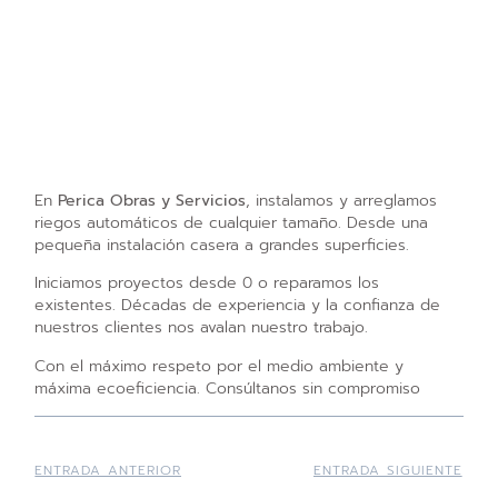
En
Perica Obras y Servicios
, instalamos y arreglamos
riegos automáticos de cualquier tamaño. Desde una
pequeña instalación casera a grandes superficies.
Iniciamos proyectos desde 0 o reparamos los
existentes. Décadas de experiencia y la confianza de
nuestros clientes nos avalan nuestro trabajo.
Con el máximo respeto por el medio ambiente y
máxima ecoeficiencia. Consúltanos sin compromiso
ENTRADA ANTERIOR
ENTRADA SIGUIENTE