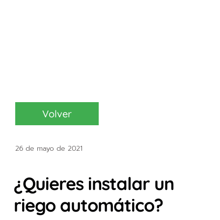
Volver
26 de mayo de 2021
¿Quieres instalar un
riego automático?