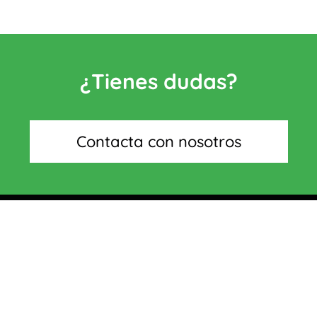
¿Tienes dudas?
Contacta con nosotros
Categorías
Quiénes somos