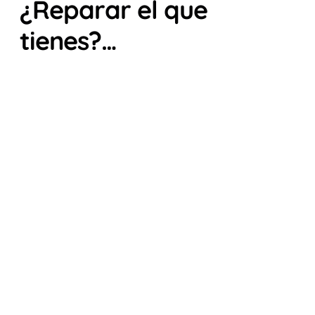
¿Reparar el que
tienes?…