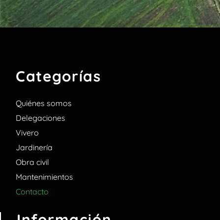
Categorías
Quiénes somos
Delegaciones
Vivero
Jardinería
Obra civil
Mantenimientos
Contacto
Información