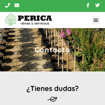
Contacto
¿Tienes dudas?