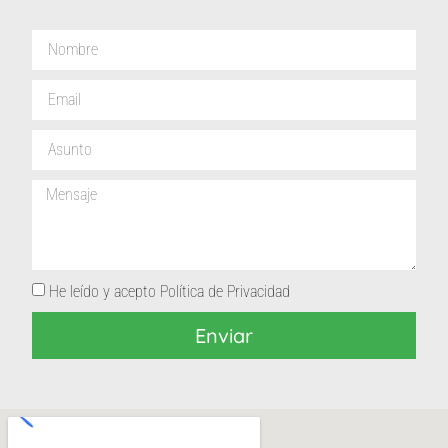
He leído y acepto
Política de Privacidad
Enviar