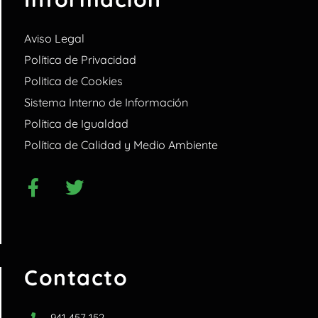
Aviso Legal
Política de Privacidad
Politica de Cookies
Sistema Interno de Información
Política de Igualdad
Política de Calidad y Medio Ambiente
Contacto
941 457 152